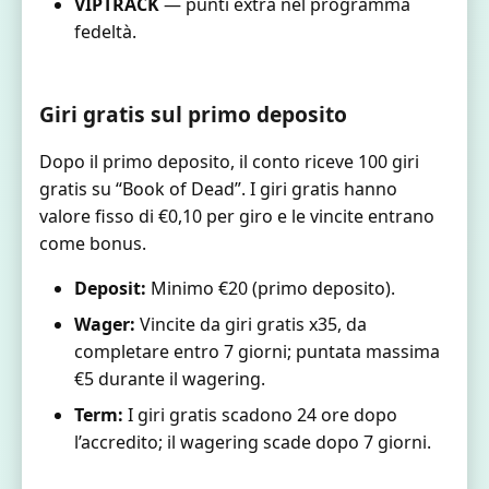
VIPTRACK
— punti extra nel programma
fedeltà.
Giri gratis sul primo deposito
Dopo il primo deposito, il conto riceve 100 giri
gratis su “Book of Dead”. I giri gratis hanno
valore fisso di €0,10 per giro e le vincite entrano
come bonus.
Deposit:
Minimo €20 (primo deposito).
Wager:
Vincite da giri gratis x35, da
completare entro 7 giorni; puntata massima
€5 durante il wagering.
Term:
I giri gratis scadono 24 ore dopo
l’accredito; il wagering scade dopo 7 giorni.