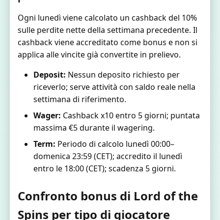
Ogni lunedì viene calcolato un cashback del 10%
sulle perdite nette della settimana precedente. Il
cashback viene accreditato come bonus e non si
applica alle vincite già convertite in prelievo.
Deposit:
Nessun deposito richiesto per
riceverlo; serve attività con saldo reale nella
settimana di riferimento.
Wager:
Cashback x10 entro 5 giorni; puntata
massima €5 durante il wagering.
Term:
Periodo di calcolo lunedì 00:00–
domenica 23:59 (CET); accredito il lunedì
entro le 18:00 (CET); scadenza 5 giorni.
Confronto bonus di Lord of the
Spins per tipo di giocatore