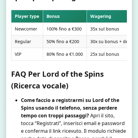
Player type
Bonus
Wagering
Newcomer
100% fino a €300
35x sul bonus
Regular
50% fino a €200
30x su bonus + deposi
VIP
80% fino a €1.000
25x sul bonus
FAQ Per Lord of the Spins
(Ricerca vocale)
Come faccio a registrarmi su Lord of the
Spins usando il telefono, senza perdere
tempo con troppi passaggi?
Apri il sito,
tocca “Registrati”, inserisci email e password
e conferma il link ricevuto. Il modulo richiede