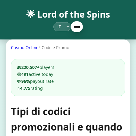
🌟 Lord of the Spins
Casino Online
Codice Promo
👥
220,507+
players
🟢
491
active today
💸
96%
payout rate
⭐
4.7/5
rating
Tipi di codici
promozionali e quando