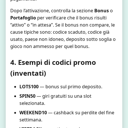
Dopo l’attivazione, controlla la sezione
Bonus
o
Portafoglio
per verificare che il bonus risulti
“attivo” o “in attesa”. Se il bonus non compare, le
cause tipiche sono: codice scaduto, codice già
usato, paese non idoneo, deposito sotto soglia o
gioco non ammesso per quel bonus.
4. Esempi di codici promo
(inventati)
LOTS100
— bonus sul primo deposito.
SPIN50
— giri gratuiti su una slot
selezionata.
WEEKEND10
— cashback su perdite del fine
settimana.