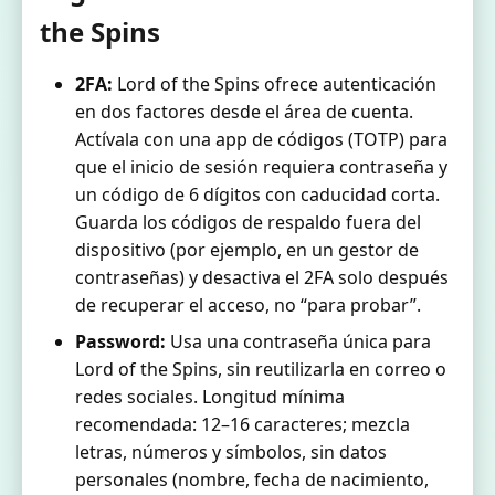
the Spins
2FA:
Lord of the Spins ofrece autenticación
en dos factores desde el área de cuenta.
Actívala con una app de códigos (TOTP) para
que el inicio de sesión requiera contraseña y
un código de 6 dígitos con caducidad corta.
Guarda los códigos de respaldo fuera del
dispositivo (por ejemplo, en un gestor de
contraseñas) y desactiva el 2FA solo después
de recuperar el acceso, no “para probar”.
Password:
Usa una contraseña única para
Lord of the Spins, sin reutilizarla en correo o
redes sociales. Longitud mínima
recomendada: 12–16 caracteres; mezcla
letras, números y símbolos, sin datos
personales (nombre, fecha de nacimiento,