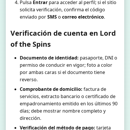
Pulsa
Entrar
para acceder al perfil; si el sitio
solicita verificación, confirma el código
enviado por
SMS
o
correo electrónico
.
Verificación de cuenta en Lord
of the Spins
Documento de identidad:
pasaporte, DNI o
permiso de conducir en vigor; foto a color
por ambas caras si el documento tiene
reverso.
Comprobante de domicilio:
factura de
servicios, extracto bancario o certificado de
empadronamiento emitido en los últimos 90
días; debe mostrar nombre completo y
dirección.
Verificación del método de pago:
tarjeta