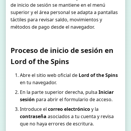
de inicio de sesión se mantiene en el menú
superior y el área personal se adapta a pantallas
táctiles para revisar saldo, movimientos y
métodos de pago desde el navegador.
Proceso de inicio de sesión en
Lord of the Spins
Abre el sitio web oficial de
Lord of the Spins
en tu navegador.
En la parte superior derecha, pulsa
Iniciar
sesión
para abrir el formulario de acceso.
Introduce el
correo electrónico
y la
contraseña
asociados a tu cuenta y revisa
que no haya errores de escritura.