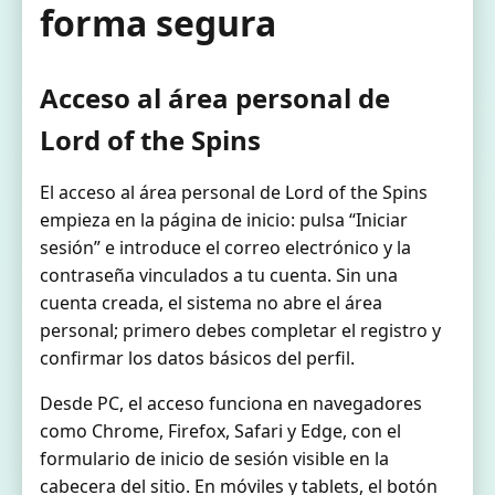
forma segura
Acceso al área personal de
Lord of the Spins
El acceso al área personal de Lord of the Spins
empieza en la página de inicio: pulsa “Iniciar
sesión” e introduce el correo electrónico y la
contraseña vinculados a tu cuenta. Sin una
cuenta creada, el sistema no abre el área
personal; primero debes completar el registro y
confirmar los datos básicos del perfil.
Desde PC, el acceso funciona en navegadores
como Chrome, Firefox, Safari y Edge, con el
formulario de inicio de sesión visible en la
cabecera del sitio. En móviles y tablets, el botón