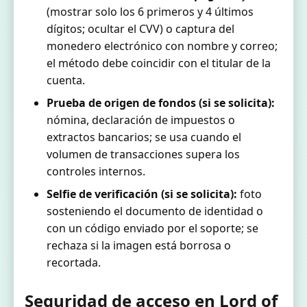
(mostrar solo los 6 primeros y 4 últimos
dígitos; ocultar el CVV) o captura del
monedero electrónico con nombre y correo;
el método debe coincidir con el titular de la
cuenta.
Prueba de origen de fondos (si se solicita):
nómina, declaración de impuestos o
extractos bancarios; se usa cuando el
volumen de transacciones supera los
controles internos.
Selfie de verificación (si se solicita):
foto
sosteniendo el documento de identidad o
con un código enviado por el soporte; se
rechaza si la imagen está borrosa o
recortada.
Seguridad de acceso en Lord of