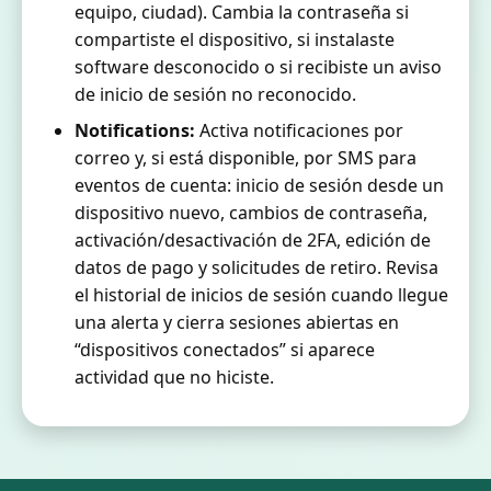
equipo, ciudad). Cambia la contraseña si
compartiste el dispositivo, si instalaste
software desconocido o si recibiste un aviso
de inicio de sesión no reconocido.
Notifications:
Activa notificaciones por
correo y, si está disponible, por SMS para
eventos de cuenta: inicio de sesión desde un
dispositivo nuevo, cambios de contraseña,
activación/desactivación de 2FA, edición de
datos de pago y solicitudes de retiro. Revisa
el historial de inicios de sesión cuando llegue
una alerta y cierra sesiones abiertas en
“dispositivos conectados” si aparece
actividad que no hiciste.