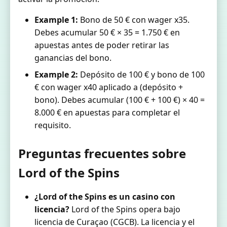
Example 1:
Bono de 50 € con wager x35.
Debes acumular 50 € × 35 = 1.750 € en
apuestas antes de poder retirar las
ganancias del bono.
Example 2:
Depósito de 100 € y bono de 100
€ con wager x40 aplicado a (depósito +
bono). Debes acumular (100 € + 100 €) × 40 =
8.000 € en apuestas para completar el
requisito.
Preguntas frecuentes sobre
Lord of the Spins
¿Lord of the Spins es un casino con
licencia?
Lord of the Spins opera bajo
licencia de Curaçao (CGCB). La licencia y el