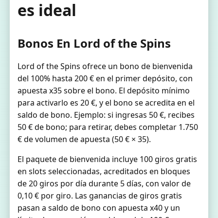
es ideal
Bonos En Lord of the Spins
Lord of the Spins ofrece un bono de bienvenida
del 100% hasta 200 € en el primer depósito, con
apuesta x35 sobre el bono. El depósito mínimo
para activarlo es 20 €, y el bono se acredita en el
saldo de bono. Ejemplo: si ingresas 50 €, recibes
50 € de bono; para retirar, debes completar 1.750
€ de volumen de apuesta (50 € × 35).
El paquete de bienvenida incluye 100 giros gratis
en slots seleccionadas, acreditados en bloques
de 20 giros por día durante 5 días, con valor de
0,10 € por giro. Las ganancias de giros gratis
pasan a saldo de bono con apuesta x40 y un