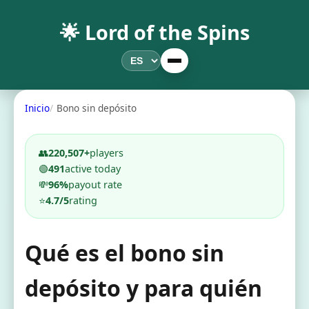
🌟 Lord of the Spins
Inicio
Bono sin depósito
👥
220,507+
players
🟢
491
active today
💸
96%
payout rate
⭐
4.7/5
rating
Qué es el bono sin
depósito y para quién