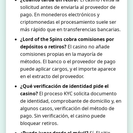
solicitud antes de enviarla al proveedor de
pago. En monederos electrónicos y
criptomonedas el procesamiento suele ser
más rápido que en transferencias bancarias.
¿Lord of the Spins cobra comisiones por
depósitos o retiros?
El casino no añade
comisiones propias en la mayoría de
métodos. El banco o el proveedor de pago
puede aplicar cargos, y el importe aparece
en el extracto del proveedor.
¿Qué verificación de identidad pide el
casino?
El proceso KYC solicita documento
de identidad, comprobante de domicilio y, en
algunos casos, verificación del método de
pago. Sin verificación, el casino puede
bloquear retiros.
¿Puedo jugar desde el móvil?
Sí. El sitio