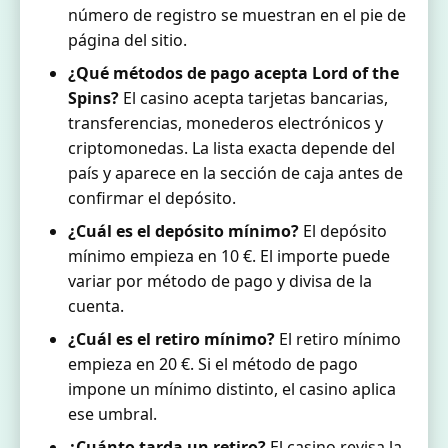
número de registro se muestran en el pie de
página del sitio.
¿Qué métodos de pago acepta Lord of the
Spins?
El casino acepta tarjetas bancarias,
transferencias, monederos electrónicos y
criptomonedas. La lista exacta depende del
país y aparece en la sección de caja antes de
confirmar el depósito.
¿Cuál es el depósito mínimo?
El depósito
mínimo empieza en 10 €. El importe puede
variar por método de pago y divisa de la
cuenta.
¿Cuál es el retiro mínimo?
El retiro mínimo
empieza en 20 €. Si el método de pago
impone un mínimo distinto, el casino aplica
ese umbral.
¿Cuánto tarda un retiro?
El casino revisa la