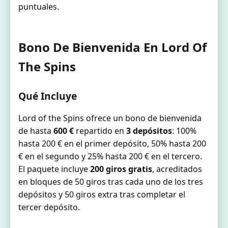
puntuales.
Bono De Bienvenida En Lord Of
The Spins
Qué Incluye
Lord of the Spins ofrece un bono de bienvenida
de hasta
600 €
repartido en
3 depósitos
: 100%
hasta 200 € en el primer depósito, 50% hasta 200
€ en el segundo y 25% hasta 200 € en el tercero.
El paquete incluye
200 giros gratis
, acreditados
en bloques de 50 giros tras cada uno de los tres
depósitos y 50 giros extra tras completar el
tercer depósito.