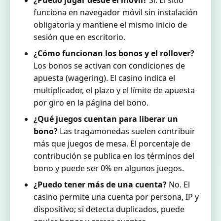
funciona en navegador móvil sin instalación
obligatoria y mantiene el mismo inicio de
sesión que en escritorio.
¿Cómo funcionan los bonos y el rollover?
Los bonos se activan con condiciones de
apuesta (wagering). El casino indica el
multiplicador, el plazo y el límite de apuesta
por giro en la página del bono.
¿Qué juegos cuentan para liberar un
bono?
Las tragamonedas suelen contribuir
más que juegos de mesa. El porcentaje de
contribución se publica en los términos del
bono y puede ser 0% en algunos juegos.
¿Puedo tener más de una cuenta?
No. El
casino permite una cuenta por persona, IP y
dispositivo; si detecta duplicados, puede