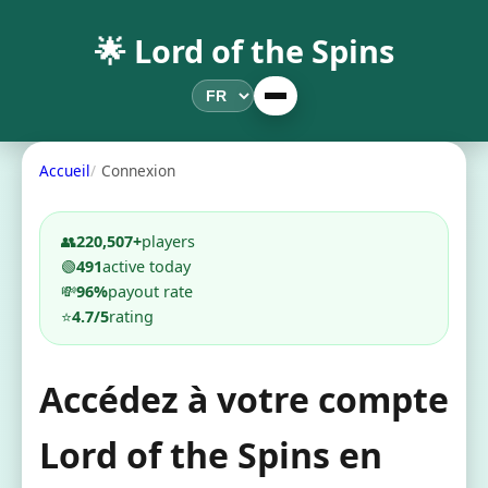
🌟 Lord of the Spins
Accueil
Connexion
👥
220,507+
players
🟢
491
active today
💸
96%
payout rate
⭐
4.7/5
rating
Accédez à votre compte
Lord of the Spins en