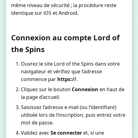
même niveau de sécurité ; la procédure reste
identique sur iOS et Android.
Connexion au compte Lord of
the Spins
Ouvrez le site Lord of the Spins dans votre
navigateur et vérifiez que l’adresse
commence par
https://
.
Cliquez sur le bouton
Connexion
en haut de
la page d’accueil.
Saisissez l’adresse e-mail (ou l’identifiant)
utilisée lors de l’inscription, puis entrez votre
mot de passe.
Validez avec
Se connecter
et, si une