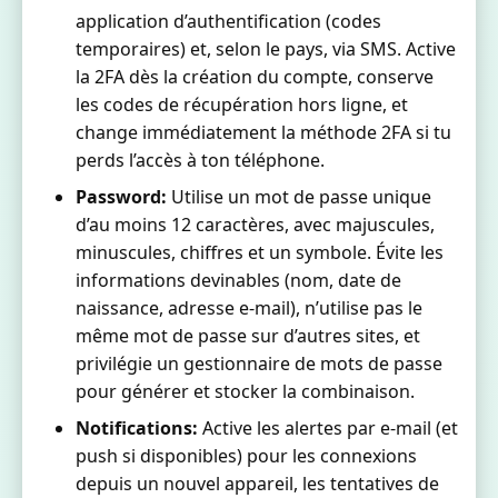
application d’authentification (codes
temporaires) et, selon le pays, via SMS. Active
la 2FA dès la création du compte, conserve
les codes de récupération hors ligne, et
change immédiatement la méthode 2FA si tu
perds l’accès à ton téléphone.
Password:
Utilise un mot de passe unique
d’au moins 12 caractères, avec majuscules,
minuscules, chiffres et un symbole. Évite les
informations devinables (nom, date de
naissance, adresse e-mail), n’utilise pas le
même mot de passe sur d’autres sites, et
privilégie un gestionnaire de mots de passe
pour générer et stocker la combinaison.
Notifications:
Active les alertes par e-mail (et
push si disponibles) pour les connexions
depuis un nouvel appareil, les tentatives de