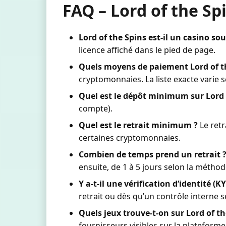
FAQ – Lord of the Sp
Lord of the Spins est-il un casino sou
licence affiché dans le pied de page.
Quels moyens de paiement Lord of the
cryptomonnaies. La liste exacte varie 
Quel est le dépôt minimum sur Lord 
compte).
Quel est le retrait minimum ?
Le retr
certaines cryptomonnaies.
Combien de temps prend un retrait 
ensuite, de 1 à 5 jours selon la méthod
Y a-t-il une vérification d’identité (KY
retrait ou dès qu’un contrôle interne 
Quels jeux trouve-t-on sur Lord of th
fournisseurs visibles sur la plateforme