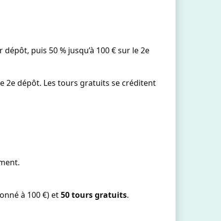
 dépôt, puis 50 % jusqu’à 100 € sur le 2e
le 2e dépôt. Les tours gratuits se créditent
ment.
fonné à 100 €) et
50 tours gratuits
.