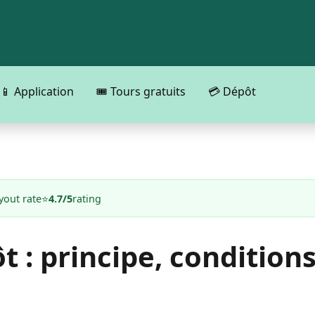
📱 Application
🎟️ Tours gratuits
💳 Dépôt
yout rate
⭐
4.7/5
rating
 : principe, conditions