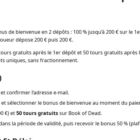
s de bienvenue en 2 dépôts : 100 % jusqu’à 200 € sur le 1er
 joueur dépose 200 € puis 200 €.
 tours gratuits après le 1er dépôt et 50 tours gratuits après 
lots uniques, sans fractionnement.
)
et confirmer l’adresse e-mail.
et sélectionner le bonus de bienvenue au moment du paie
0 €) et
50 tours gratuits
sur Book of Dead.
dans la période de validité, puis recevoir le bonus 50 % (pla