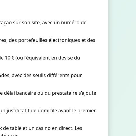
uraçao sur son site, avec un numéro de
es, des portefeuilles électroniques et des
 10 € (ou l’équivalent en devise du
es, avec des seuils différents pour
e délai bancaire ou du prestataire s’ajoute
n justificatif de domicile avant le premier
de table et un casino en direct. Les
atégorie.