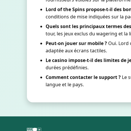
Lord of the Spins propose-t-il des bo
conditions de mise indiquées sur la pag
Quels sont les principaux termes des 
tour, les jeux exclus du wagering et la
Peut-on jouer sur mobile ?
Oui. Lord 
adaptée aux écrans tactiles.
Le casino impose-t-il des limites de j
durées prédéfinies.
Comment contacter le support ?
Le s
langue et le pays.
🎰
🛡️
🃏