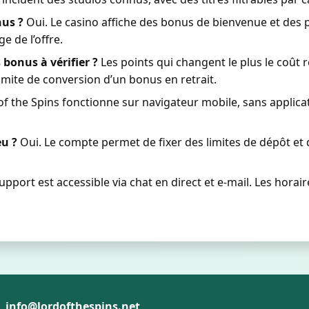
nus ?
Oui. Le casino affiche des bonus de bienvenue et des
e de l’offre.
bonus à vérifier ?
Les points qui changent le plus le coût 
 limite de conversion d’un bonus en retrait.
of the Spins fonctionne sur navigateur mobile, sans applicat
eu ?
Oui. Le compte permet de fixer des limites de dépôt et 
upport est accessible via chat en direct et e-mail. Les horaire
info@lordofthespins.net