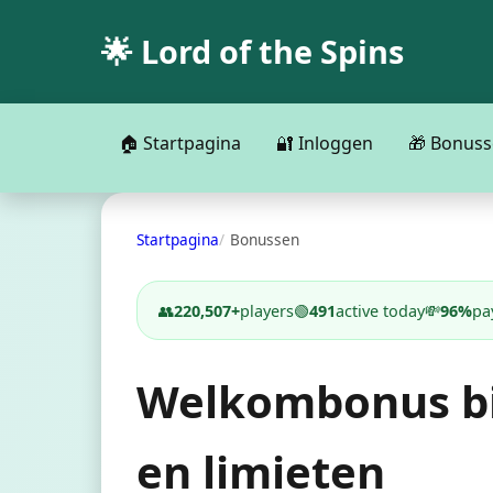
🌟 Lord of the Spins
🏠 Startpagina
🔐 Inloggen
🎁 Bonus
Startpagina
Bonussen
👥
220,507+
players
🟢
491
active today
💸
96%
pa
Welkombonus bij
en limieten