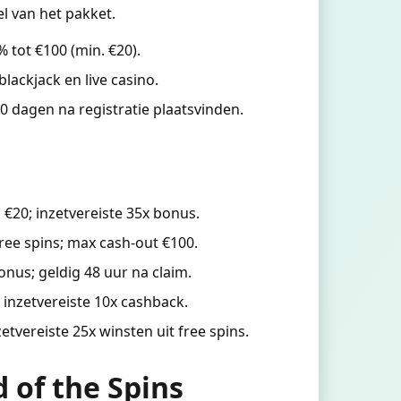
el van het pakket.
% tot €100 (min. €20).
lackjack en live casino.
 dagen na registratie plaatsvinden.
 €20; inzetvereiste 35x bonus.
free spins; max cash-out €100.
nus; geldig 48 uur na claim.
inzetvereiste 10x cashback.
etvereiste 25x winsten uit free spins.
 of the Spins