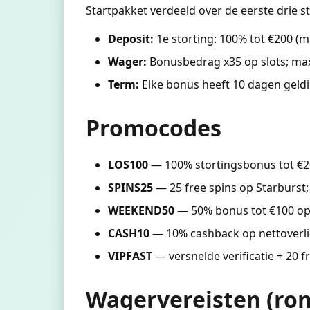
Startpakket verdeeld over de eerste drie st
Deposit:
1e storting: 100% tot €200 (min
Wager:
Bonusbedrag x35 op slots; maxim
Term:
Elke bonus heeft 10 dagen geldi
Promocodes
LOS100
— 100% stortingsbonus tot €200
SPINS25
— 25 free spins op Starburst; 
WEEKEND50
— 50% bonus tot €100 op v
CASH10
— 10% cashback op nettoverlie
VIPFAST
— versnelde verificatie + 20 f
Wagervereisten (ron