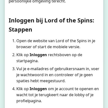
persoonlijke omgeving terecht.
Inloggen bij Lord of the Spins:
Stappen
Open de website van Lord of the Spins in je
browser of start de mobiele versie.
Klik op
Inloggen
rechtsboven op de
startpagina.
Vul je e-mailadres of gebruikersnaam in, voer
je wachtwoord in en controleer of je geen
spaties hebt meegestuurd.
Klik op
Inloggen
om je account te openen en
wacht tot je terugkeert naar de lobby of je
profielpagina.