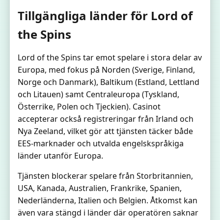
Tillgängliga länder för Lord of
the Spins
Lord of the Spins tar emot spelare i stora delar av
Europa, med fokus på Norden (Sverige, Finland,
Norge och Danmark), Baltikum (Estland, Lettland
och Litauen) samt Centraleuropa (Tyskland,
Österrike, Polen och Tjeckien). Casinot
accepterar också registreringar från Irland och
Nya Zeeland, vilket gör att tjänsten täcker både
EES-marknader och utvalda engelskspråkiga
länder utanför Europa.
Tjänsten blockerar spelare från Storbritannien,
USA, Kanada, Australien, Frankrike, Spanien,
Nederländerna, Italien och Belgien. Åtkomst kan
även vara stängd i länder där operatören saknar