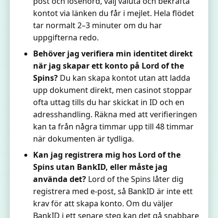
post och lösenord, välj valuta och bekräfta
kontot via länken du får i mejlet. Hela flödet
tar normalt 2–3 minuter om du har
uppgifterna redo.
Behöver jag verifiera min identitet direkt
när jag skapar ett konto på Lord of the
Spins?
Du kan skapa kontot utan att ladda
upp dokument direkt, men casinot stoppar
ofta uttag tills du har skickat in ID och en
adresshandling. Räkna med att verifieringen
kan ta från några timmar upp till 48 timmar
när dokumenten är tydliga.
Kan jag registrera mig hos Lord of the
Spins utan BankID, eller måste jag
använda det?
Lord of the Spins låter dig
registrera med e-post, så BankID är inte ett
krav för att skapa konto. Om du väljer
BankID i ett senare steg kan det gå snabbare