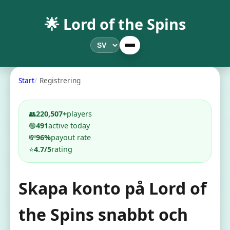
🌟 Lord of the Spins
Start
Registrering
👥
220,507+
players
🟢
491
active today
💸
96%
payout rate
⭐
4.7/5
rating
Skapa konto på Lord of
the Spins snabbt och