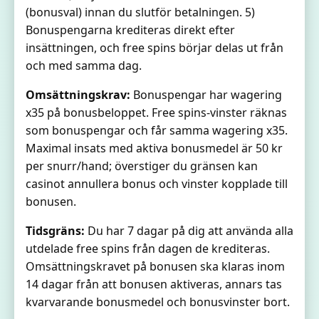
(bonusval) innan du slutför betalningen. 5)
Bonuspengarna krediteras direkt efter
insättningen, och free spins börjar delas ut från
och med samma dag.
Omsättningskrav:
Bonuspengar har wagering
x35 på bonusbeloppet. Free spins-vinster räknas
som bonuspengar och får samma wagering x35.
Maximal insats med aktiva bonusmedel är 50 kr
per snurr/hand; överstiger du gränsen kan
casinot annullera bonus och vinster kopplade till
bonusen.
Tidsgräns:
Du har 7 dagar på dig att använda alla
utdelade free spins från dagen de krediteras.
Omsättningskravet på bonusen ska klaras inom
14 dagar från att bonusen aktiveras, annars tas
kvarvarande bonusmedel och bonusvinster bort.