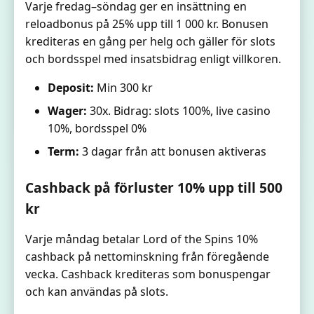
Varje fredag–söndag ger en insättning en
reloadbonus på 25% upp till 1 000 kr. Bonusen
krediteras en gång per helg och gäller för slots
och bordsspel med insatsbidrag enligt villkoren.
Deposit:
Min 300 kr
Wager:
30x. Bidrag: slots 100%, live casino
10%, bordsspel 0%
Term:
3 dagar från att bonusen aktiveras
Cashback på förluster 10% upp till 500
kr
Varje måndag betalar Lord of the Spins 10%
cashback på nettominskning från föregående
vecka. Cashback krediteras som bonuspengar
och kan användas på slots.